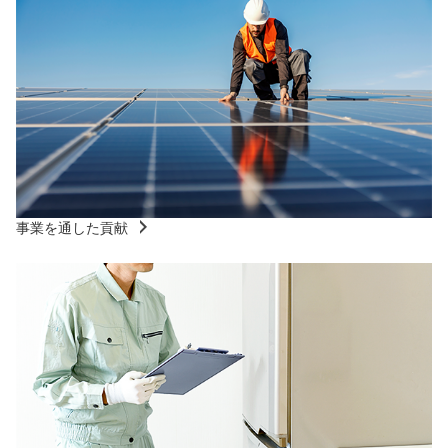
事業を通した貢献