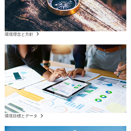
環境理念と方針
環境目標とデータ