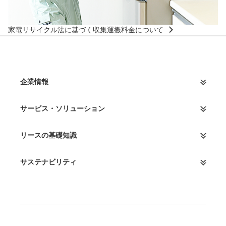
家電リサイクル法に基づく収集運搬料金について
企業情報
サービス・ソリューション
リースの基礎知識
サステナビリティ